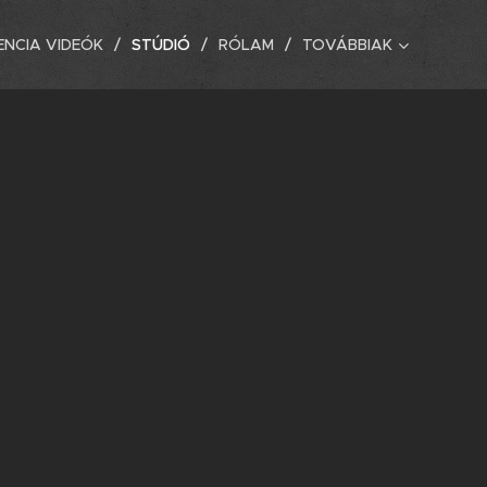
ENCIA VIDEÓK
STÚDIÓ
RÓLAM
TOVÁBBIAK