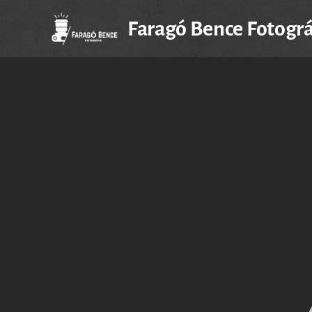
Faragó Bence Fotogr