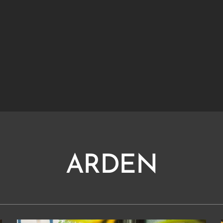
ARDEN